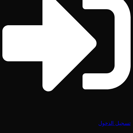
تسجيل الدخول