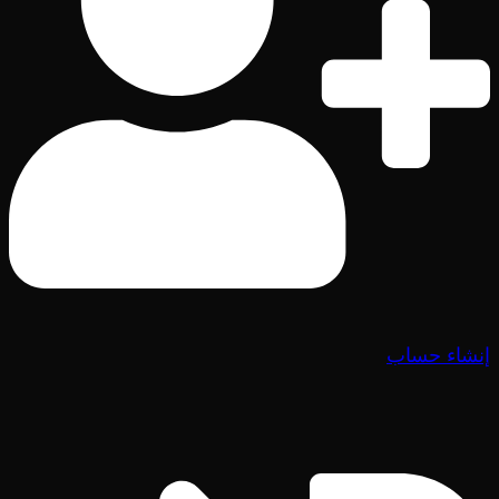
إنشاء حساب