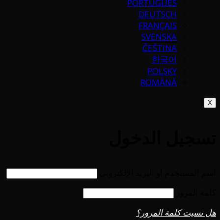
PORTUGUÉS
DEUTSCH
FRANÇAIS
SVENSKA
ČEŠTINA
한국어
POLSKY
ROMÂNĂ
X
تسجيل الدخول
اسم المستخدم أو البريد الإلكتروني
كلمة المرور
هل نسيت كلمة المرور؟