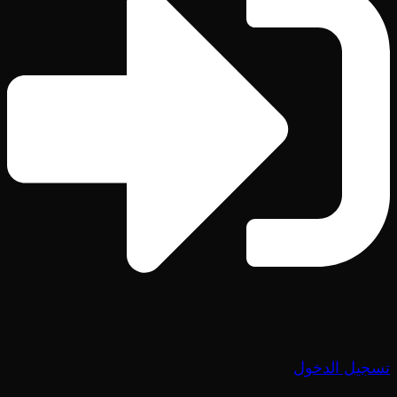
تسجيل الدخول