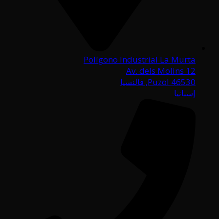
Polígono Industrial La Murta
Av. dels Molins 12
46530 Puzol, فالنسيا
إسبانيا