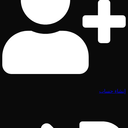
إنشاء حساب