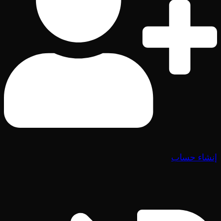
إنشاء حساب