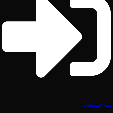
تسجيل الدخول