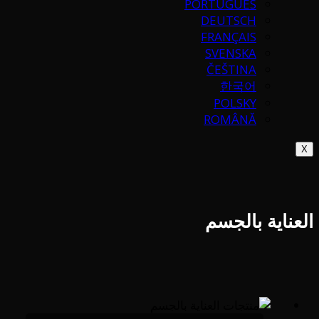
PORTUGUÉS
DEUTSCH
FRANÇAIS
SVENSKA
ČEŠTINA
한국어
POLSKY
ROMÂNĂ
X
العناية بالجسم