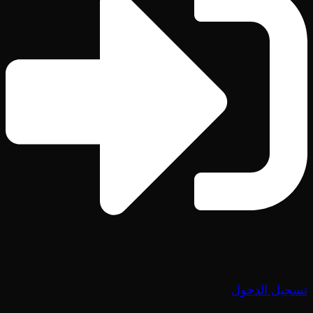
تسجيل الدخول