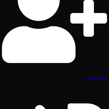
إنشاء حساب