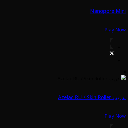
Nanopore Mini
Play Now
تدريب Azelac RU / Skin Roller
Play Now