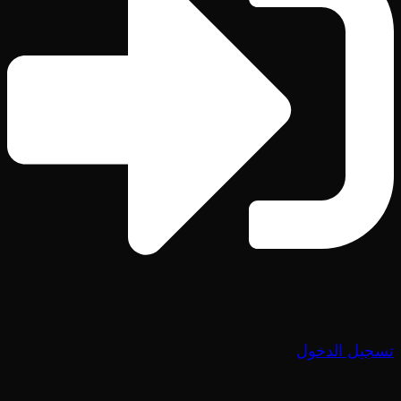
تسجيل الدخول