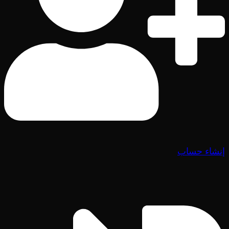
إنشاء حساب