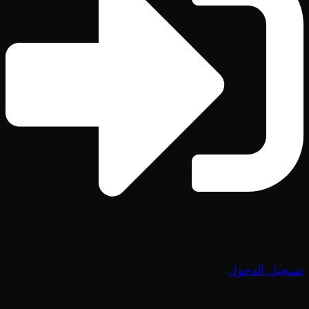
تسجيل الدخول