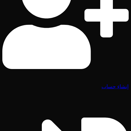
إنشاء حساب