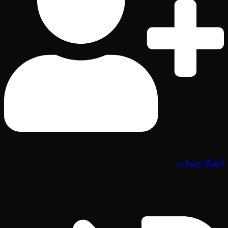
إنشاء حساب