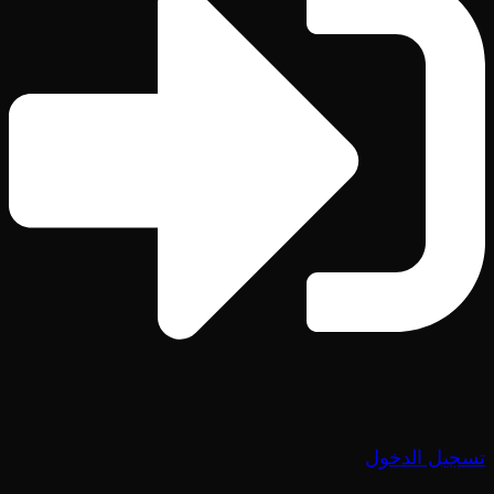
تسجيل الدخول