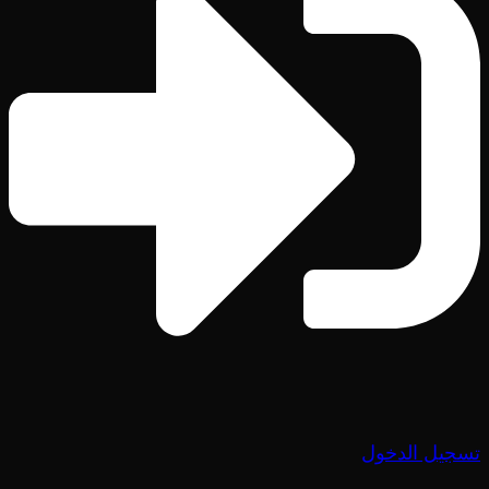
تسجيل الدخول