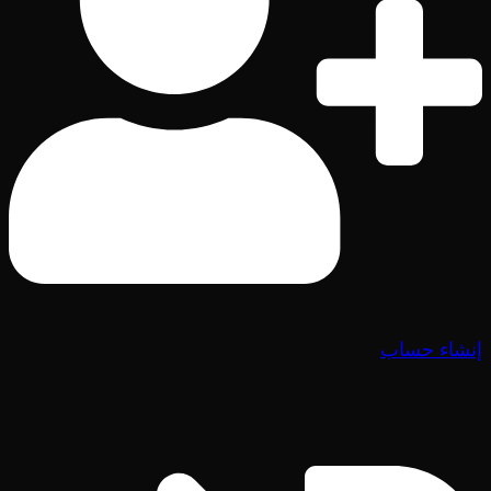
إنشاء حساب