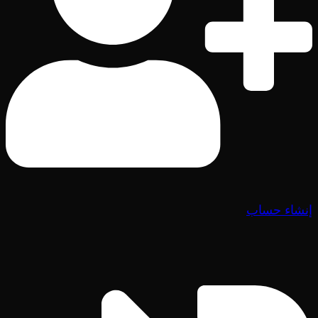
إنشاء حساب