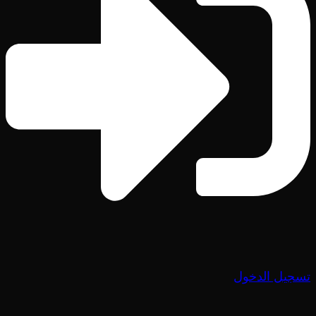
تسجيل الدخول