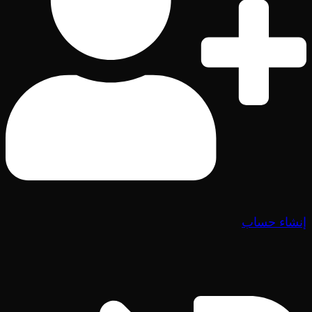
إنشاء حساب