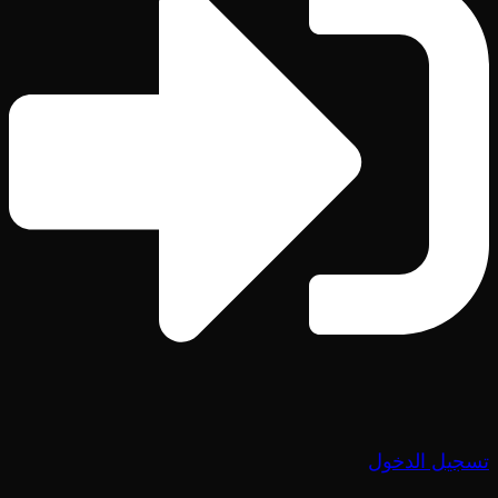
تسجيل الدخول