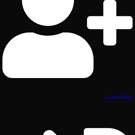
إنشاء حساب