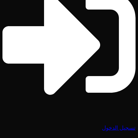
تسجيل الدخول