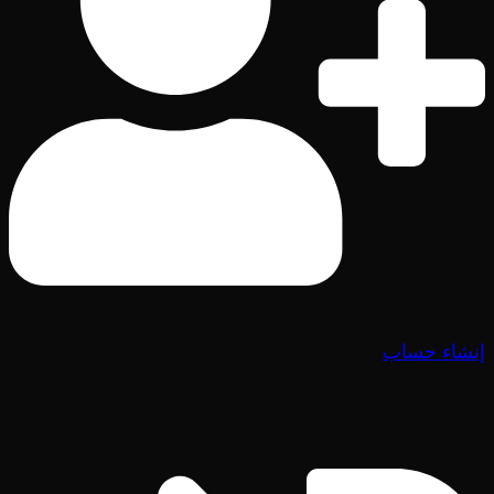
إنشاء حساب