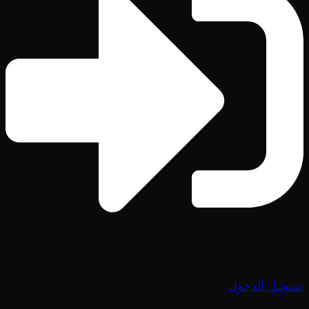
تسجيل الدخول