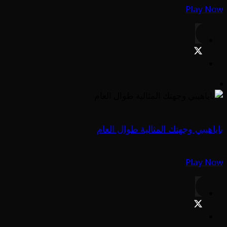
Play Now
باياهيبي وجهتك المثالية طوال العام
Play Now