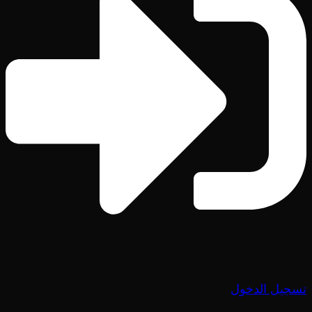
تسجيل الدخول