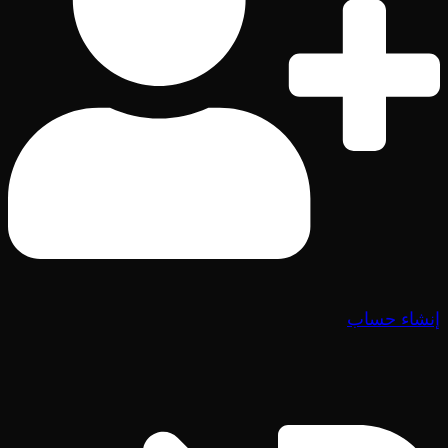
إنشاء حساب