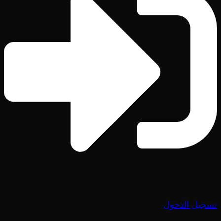
تسجيل الدخول