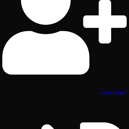
إنشاء حساب