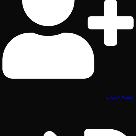
إنشاء حساب