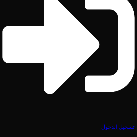
تسجيل الدخول