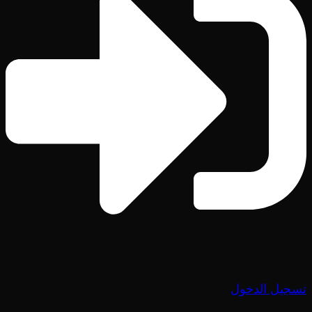
تسجيل الدخول