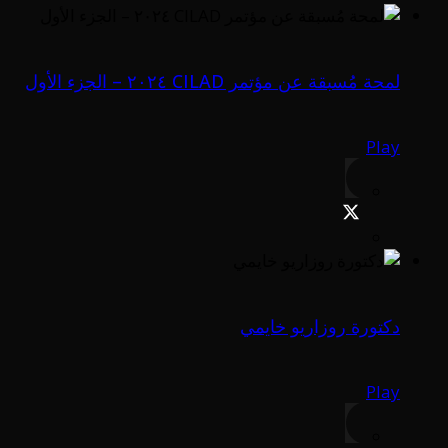
لمحة مُسبقة عن مؤتمر CILAD ٢٠٢٤ – الجزء الأول
Play
دكتورة روزاريو خايمي
Play