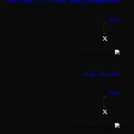
Play
دكتورة ليز كورتي
Play