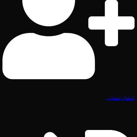
إنشاء حساب