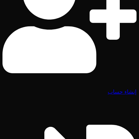
إنشاء حساب