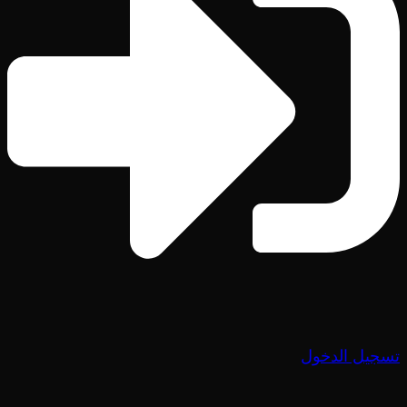
تسجيل الدخول