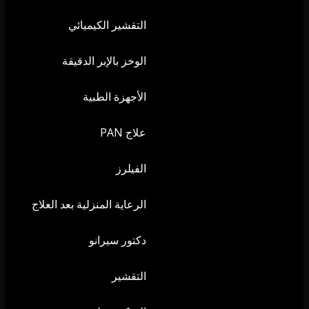
التقشير الكيميائي
الوخز بالإبر الدقيقة
الأجهزة الطبية
علاج PAN
الفيلرز
الرعاية المنزلية بعد العلاج
دكتور سيرانو
التقشير