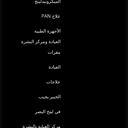
الميكرونيدلينج
علاج PAN
الأجهزة الطبية
العيادة ومركز البشرة
مقرات
العيادة
علاجات
الخبير يجيب
في لمح البصر
مركز العناية بالبشرة