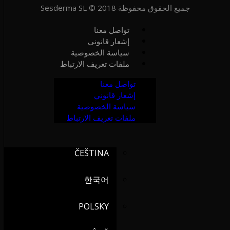
جميع الحقوق محفوظة Sesderma SL © 2018
ITALIANO
تواصل معنا
إشعار قانوني
PORTUGUÉS
سياسة الخصوصية
ملفات تعريف الارتباط
DEUTSCH
تواصل معنا
إشعار قانوني
FRANÇAIS
سياسة الخصوصية
ملفات تعريف الارتباط
SVENSKA
ČEŠTINA
한국어
POLSKY