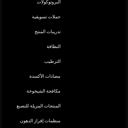
البروتوكولات
حملات تسويقية
تدريبات المنتج
النظافة
الترطيب
مضادات الأكسدة
مكافحة الشيخوخة
المنتجات المزيلة للتصبغ
منظمات إفراز الدهون