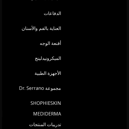
الدفاعات
العناية بالفم والأسنان
أقنعة الوجه
الميكرونيدلينج
الأجهزة الطبية
مجموعة Dr. Serrano
SHOPHIESKIN
MEDIDERMA
تدريبات المنتجات