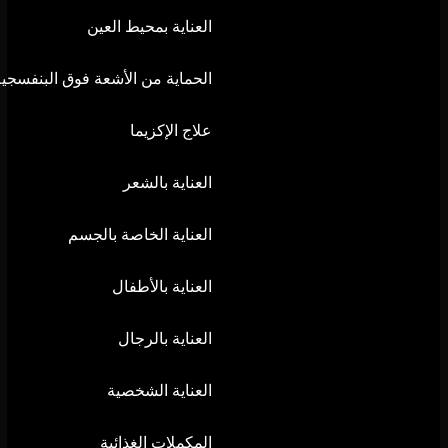
العناية بمحيط العين
الحماية من الأشعة فوق البنفسجية
علاج الإكزيما
العناية بالشعر
العناية الخاصة بالجسم
العناية بالأطفال
العناية بالرجال
العناية الشخصية
المكملات الغذائية