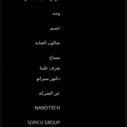
وجه
جسم
صالون العناية
مساج
تعرف علينا
دكتور سيرانو
عن الشركة
NANOTECH
SOFICU GROUP