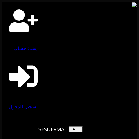
إنشاء حساب
تسجيل الدخول
SESDERMA