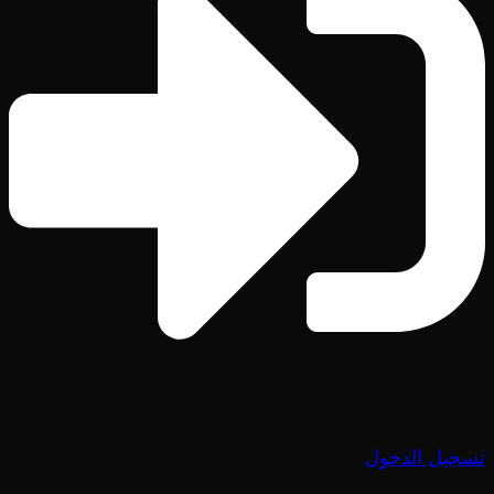
تسجيل الدخول