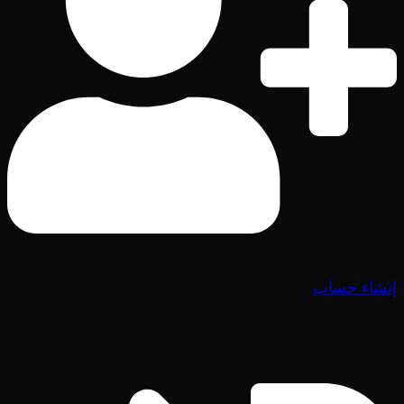
إنشاء حساب