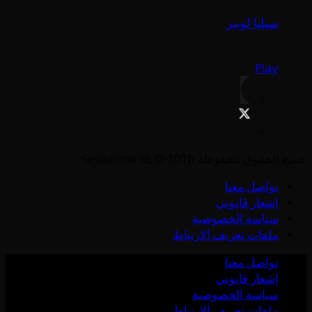
سيليا لوبيز
Play
جميع الحقوق محفوظة Sesderma SL © 2018
تواصل معنا
إشعار قانوني
سياسة الخصوصية
ملفات تعريف الارتباط
تواصل معنا
إشعار قانوني
سياسة الخصوصية
ملفات تعريف الارتباط