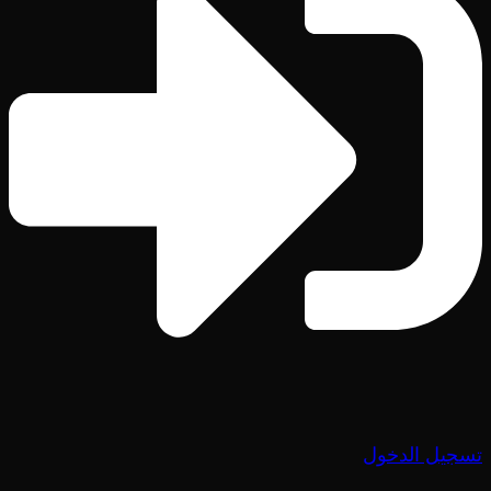
تسجيل الدخول