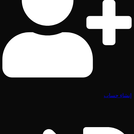
إنشاء حساب