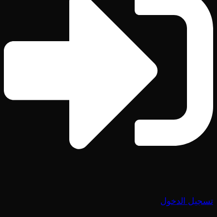
تسجيل الدخول