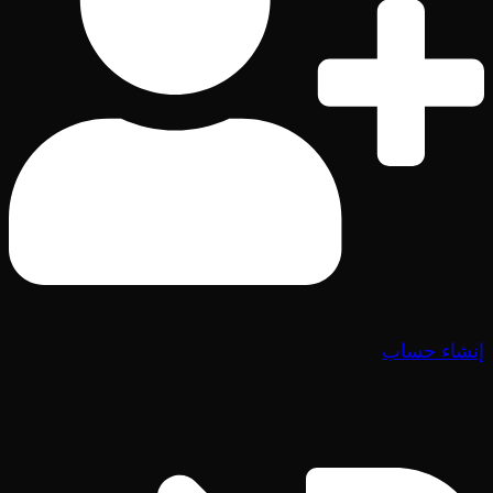
إنشاء حساب