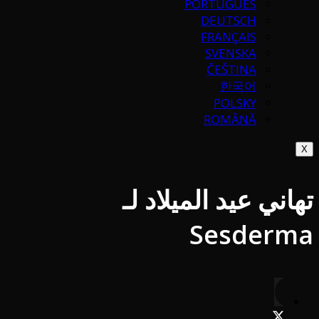
PORTUGUÉS
DEUTSCH
FRANÇAIS
SVENSKA
ČEŠTINA
한국어
POLSKY
ROMÂNĂ
X
تهاني عيد الميلاد لـ
Sesderma