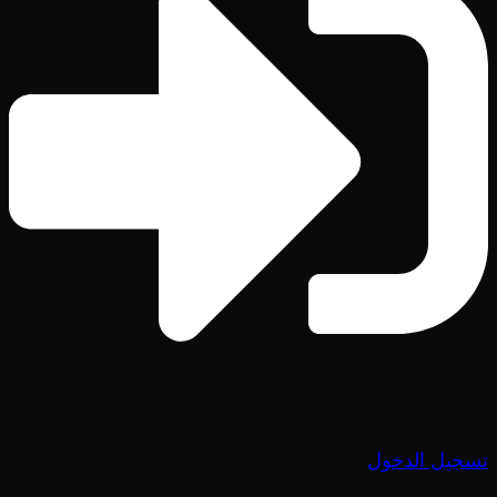
تسجيل الدخول