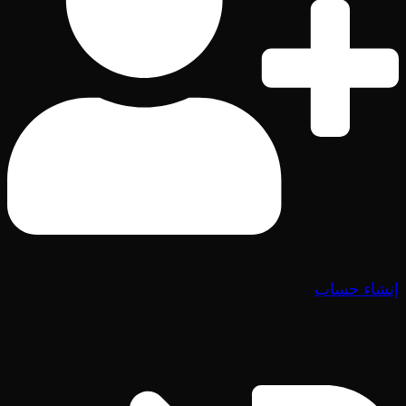
إنشاء حساب