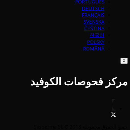
PORTUGUÉS
DEUTSCH
FRANÇAIS
SVENSKA
ČEŠTINA
한국어
POLSKY
ROMÂNĂ
X
مركز فحوصات الكوفيد
جميع الحقوق محفوظة Sesderma SL © 2018