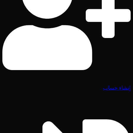
إنشاء حساب