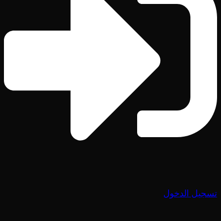
تسجيل الدخول