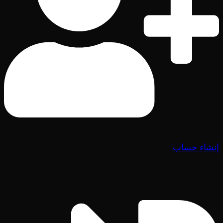
إنشاء حساب