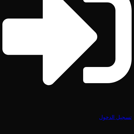
تسجيل الدخول