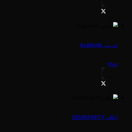
تدريب Acglicolic
Play
إعلان SESINFINITY