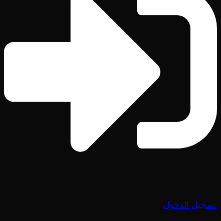
تسجيل الدخول