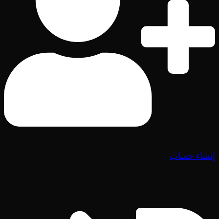
إنشاء حساب