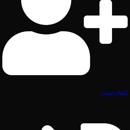
إنشاء حساب