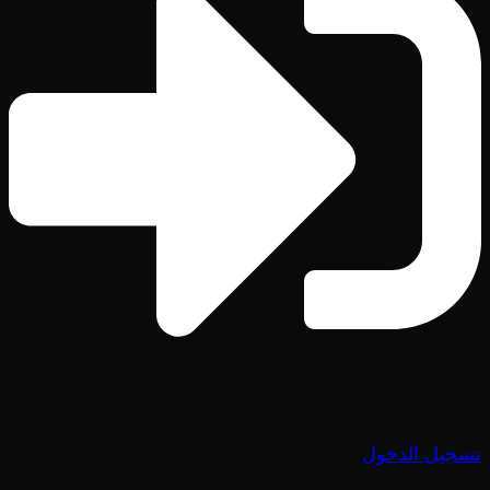
تسجيل الدخول