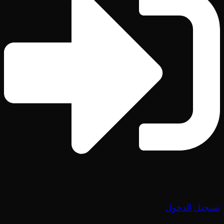
تسجيل الدخول