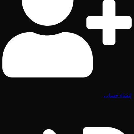
إنشاء حساب