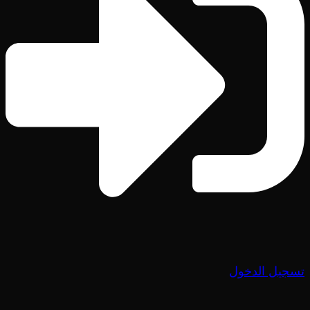
تسجيل الدخول