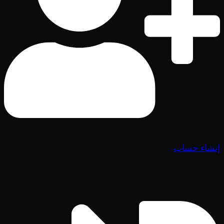
إنشاء حساب