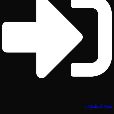
تسجيل الدخول