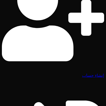
إنشاء حساب