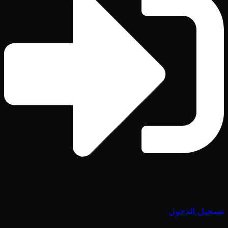
تسجيل الدخول