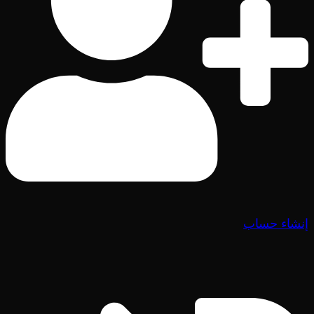
إنشاء حساب