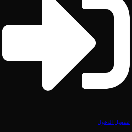
تسجيل الدخول