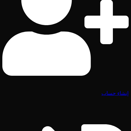
إنشاء حساب