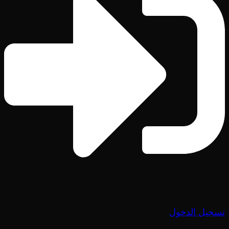
تسجيل الدخول