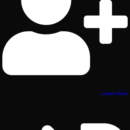
إنشاء حساب