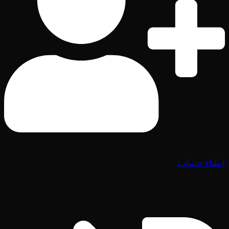
إنشاء حساب