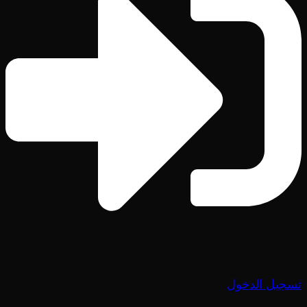
تسجيل الدخول