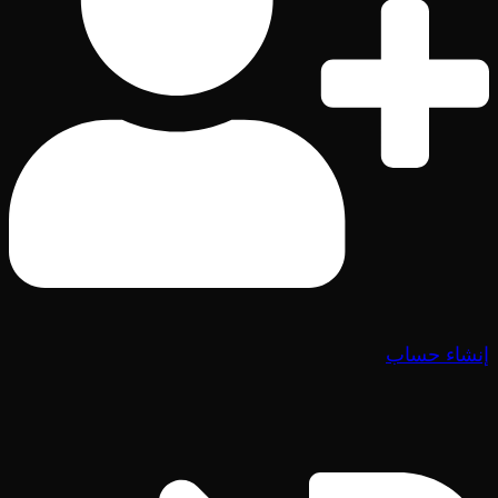
إنشاء حساب