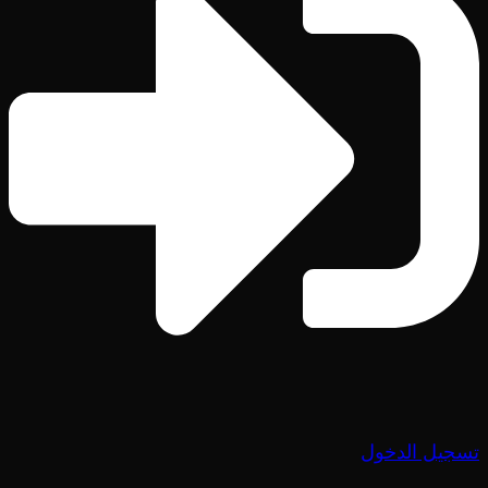
تسجيل الدخول