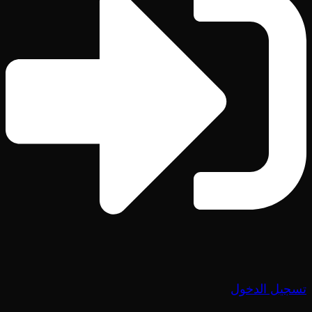
تسجيل الدخول