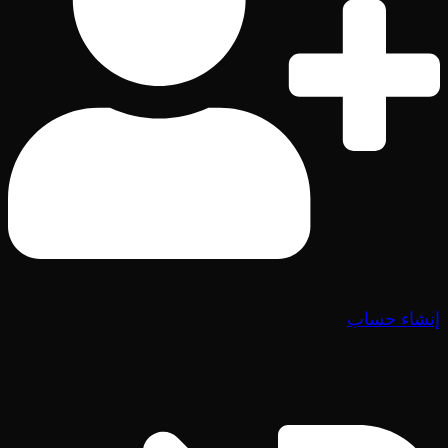
إنشاء حساب