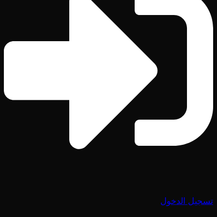
تسجيل الدخول