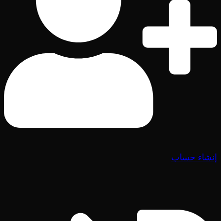
إنشاء حساب