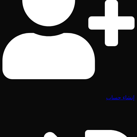
إنشاء حساب