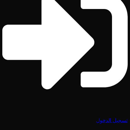
تسجيل الدخول