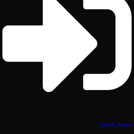
تسجيل الدخول