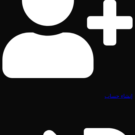
إنشاء حساب