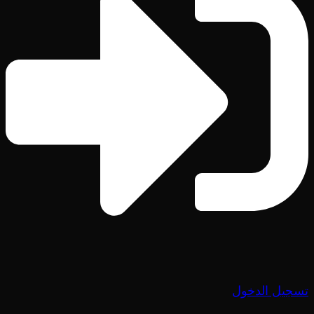
تسجيل الدخول