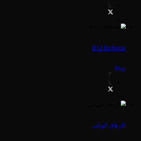
B12 Defense
Play
الإرهاق الوبائي