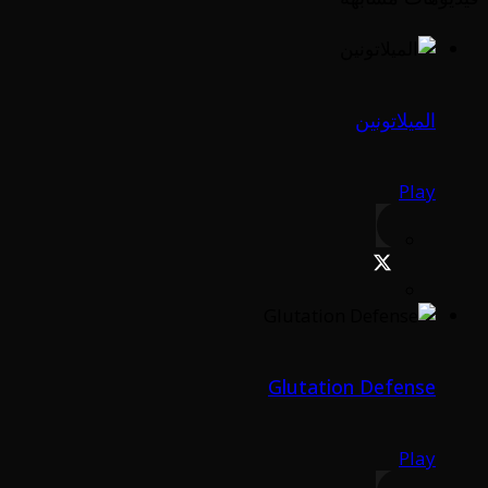
الميلاتونين
Play
Glutation Defense
Play