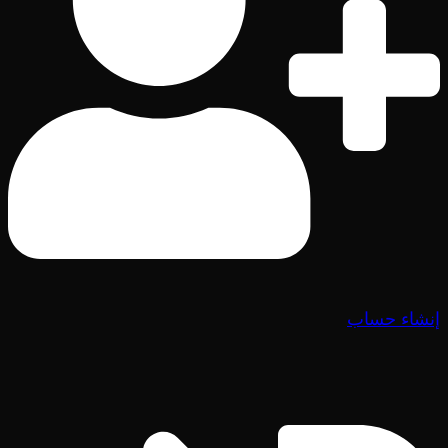
إنشاء حساب