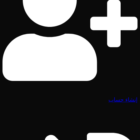
إنشاء حساب