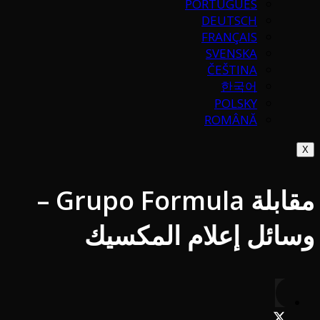
PORTUGUÉS
DEUTSCH
FRANÇAIS
SVENSKA
ČEŠTINA
한국어
POLSKY
ROMÂNĂ
X
مقابلة Grupo Formula –
وسائل إعلام المكسيك