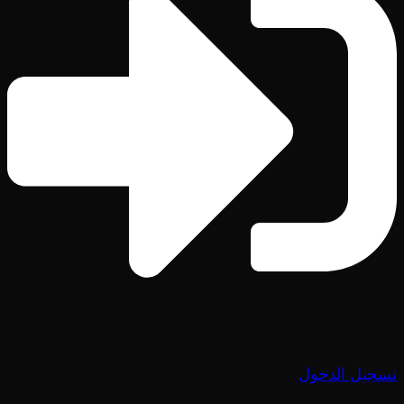
تسجيل الدخول