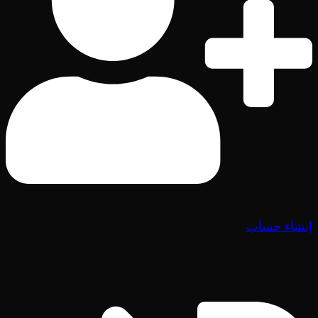
إنشاء حساب