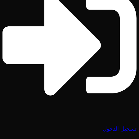
تسجيل الدخول