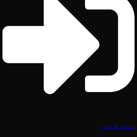
تسجيل الدخول