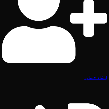
إنشاء حساب