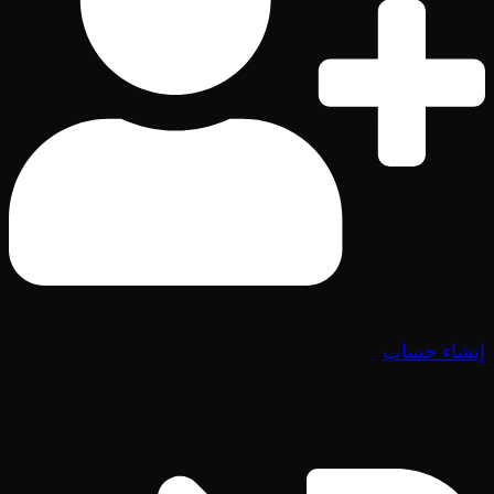
إنشاء حساب