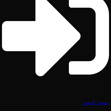
تسجيل الدخول