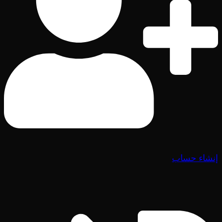
إنشاء حساب