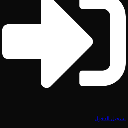
تسجيل الدخول