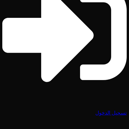
تسجيل الدخول