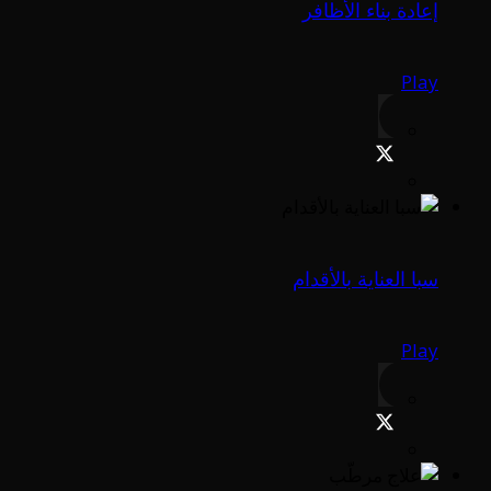
إعادة بناء الأظافر
Play
سبا العناية بالأقدام
Play