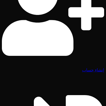
إنشاء حساب