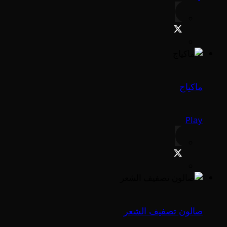
ماكياج
Play
صالون تصفيف الشعر