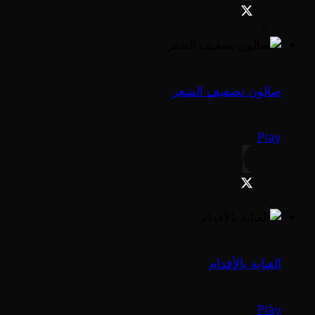
صالون تصفيف الشعر
Play
العناية بالأقدام
Play