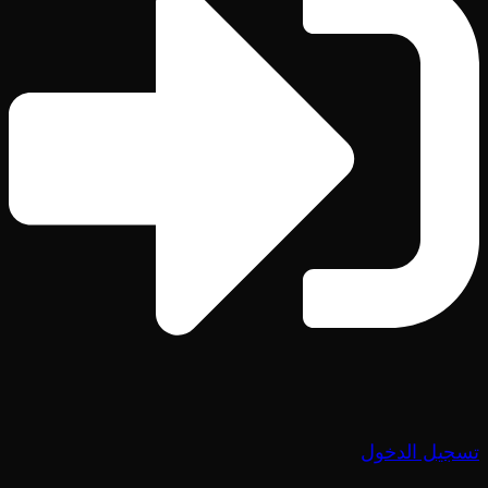
تسجيل الدخول