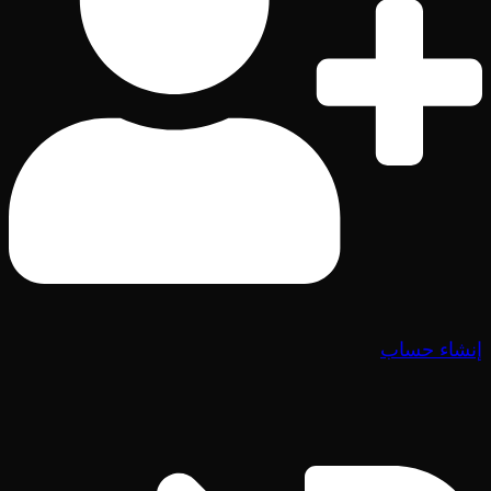
إنشاء حساب