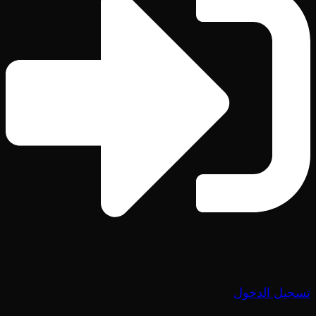
تسجيل الدخول