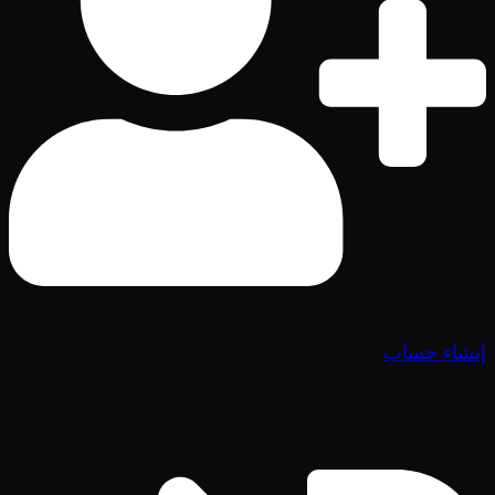
إنشاء حساب