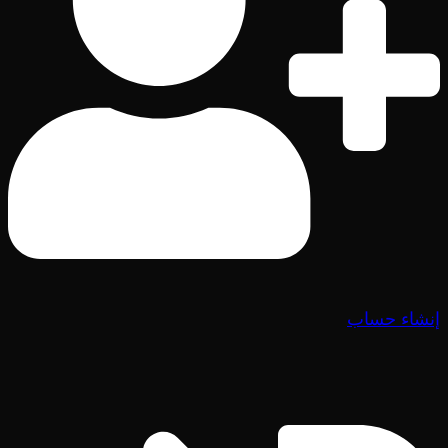
إنشاء حساب