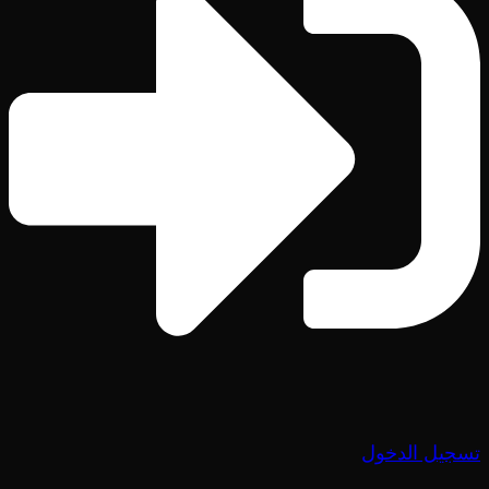
تسجيل الدخول