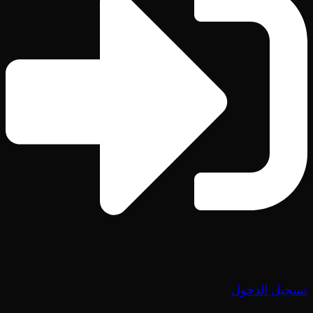
تسجيل الدخول