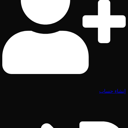
إنشاء حساب