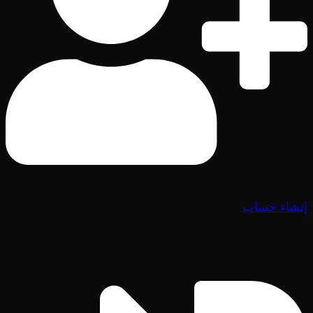
إنشاء حساب