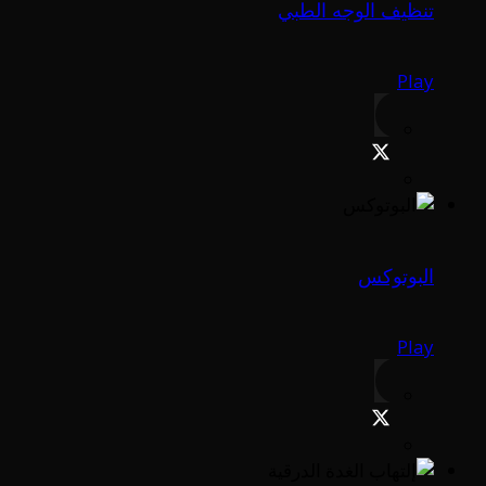
تنظيف الوجه الطبي
Play
البوتوكس
Play