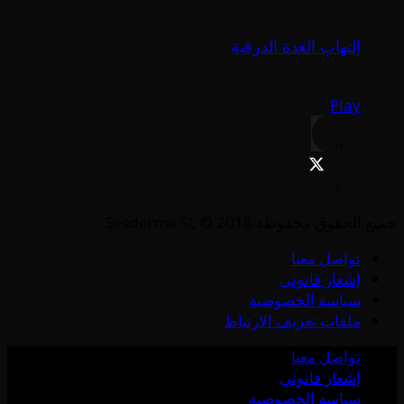
إلتهاب الغدة الدرقية
Play
جميع الحقوق محفوظة Sesderma SL © 2018
تواصل معنا
إشعار قانوني
سياسة الخصوصية
ملفات تعريف الارتباط
تواصل معنا
إشعار قانوني
سياسة الخصوصية