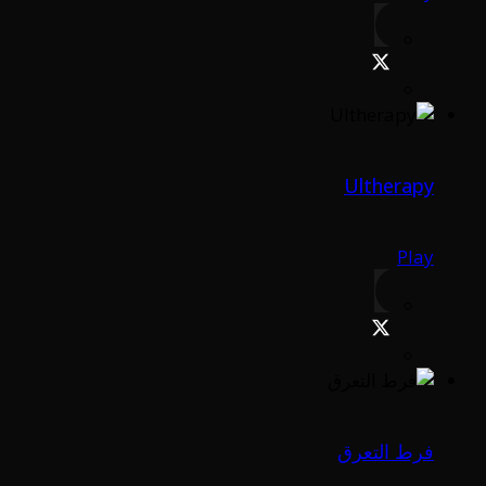
Ultherapy
Play
فرط التعرق