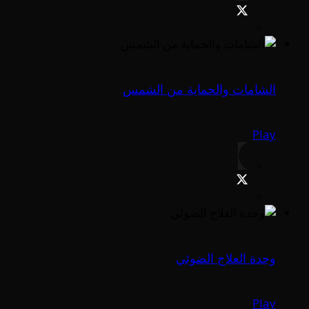
الشامات والحماية من الشمس
Play
وحدة العلاج الضوئي
Play