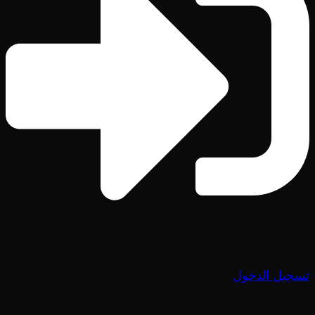
تسجيل الدخول